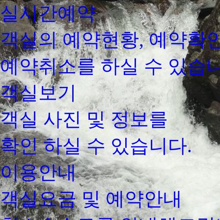
실시간예약
객실의 예약현황, 예약확인
예약취소를 하실 수 있습니
객실보기
객실 사진 및 정보를
확인 하실 수 있습니다.
이용안내
객실요금 및 예약안내