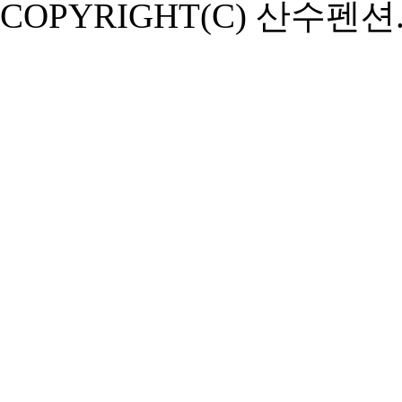
COPYRIGHT(C) 산수펜션. 