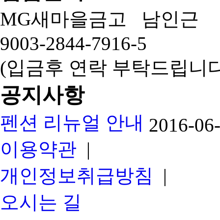
MG새마을금고 남인근
9003-2844-7916-5
(입금후 연락 부탁드립니다
공지사항
펜션 리뉴얼 안내
2016-06
이용약관
|
개인정보취급방침
|
오시는 길