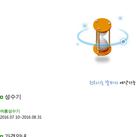
성수기
여름성수기
2016.07.10~2016.08.31
가격안내