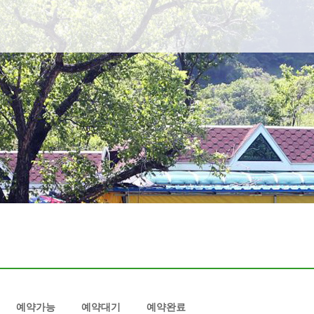
예약가능
예약대기
예약완료